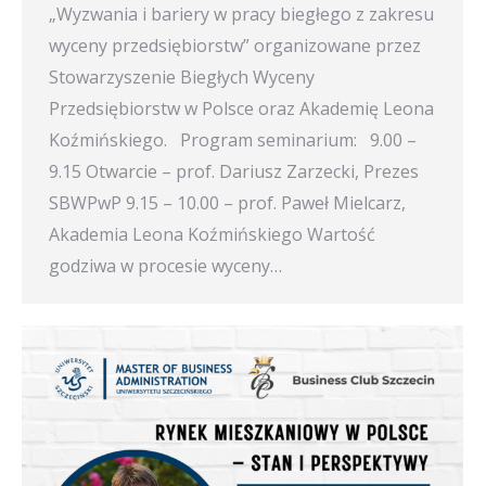
„Wyzwania i bariery w pracy biegłego z zakresu
wyceny przedsiębiorstw” organizowane przez
Stowarzyszenie Biegłych Wyceny
Przedsiębiorstw w Polsce oraz Akademię Leona
Koźmińskiego. Program seminarium: 9.00 –
9.15 Otwarcie – prof. Dariusz Zarzecki, Prezes
SBWPwP 9.15 – 10.00 – prof. Paweł Mielcarz,
Akademia Leona Koźmińskiego Wartość
godziwa w procesie wyceny…