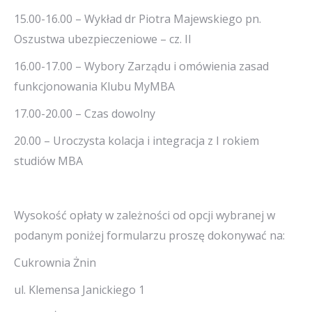
15.00-16.00 – Wykład dr Piotra Majewskiego pn.
Oszustwa ubezpieczeniowe – cz. II
16.00-17.00 – Wybory Zarządu i omówienia zasad
funkcjonowania Klubu MyMBA
17.00-20.00 – Czas dowolny
20.00 – Uroczysta kolacja i integracja z I rokiem
studiów MBA
Wysokość opłaty w zależności od opcji wybranej w
podanym poniżej formularzu proszę dokonywać na:
Cukrownia Żnin
ul. Klemensa Janickiego 1