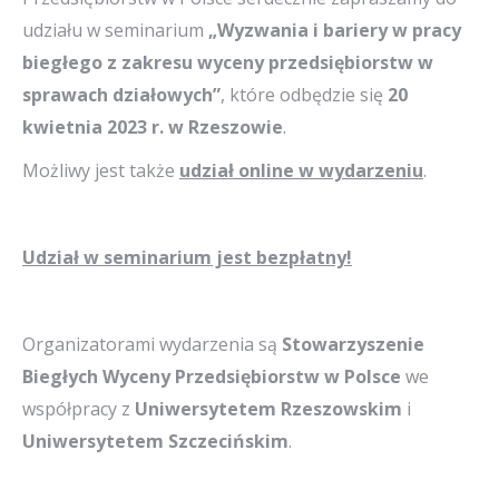
udziału w seminarium
„Wyzwania i bariery w pracy
biegłego z zakresu wyceny przedsiębiorstw w
sprawach działowych”
, które odbędzie się
20
kwietnia 2023 r. w Rzeszowie
.
Możliwy jest także
udział online w wydarzeniu
.
Udział w seminarium jest bezpłatny!
Organizatorami wydarzenia są
Stowarzyszenie
Biegłych Wyceny Przedsiębiorstw w Polsce
we
współpracy z
Uniwersytetem Rzeszowskim
i
Uniwersytetem Szczecińskim
.