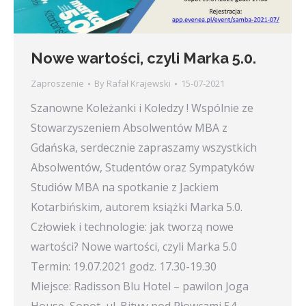
Nowe wartości, czyli Marka 5.0.
Zaproszenie
By
Rafał Krajewski
15-07-2021
Szanowne Koleżanki i Koledzy ! Wspólnie ze
Stowarzyszeniem Absolwentów MBA z
Gdańska, serdecznie zapraszamy wszystkich
Absolwentów, Studentów oraz Sympatyków
Studiów MBA na spotkanie z Jackiem
Kotarbińskim, autorem książki Marka 5.0.
Człowiek i technologie: jak tworzą nowe
wartości? Nowe wartości, czyli Marka 5.0
Termin: 19.07.2021 godz. 17.30-19.30
Miejsce: Radisson Blu Hotel – pawilon Joga