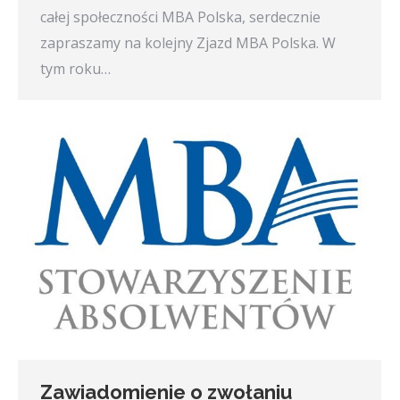
całej społeczności MBA Polska, serdecznie
zapraszamy na kolejny Zjazd MBA Polska. W
tym roku…
Zawiadomienie o zwołaniu