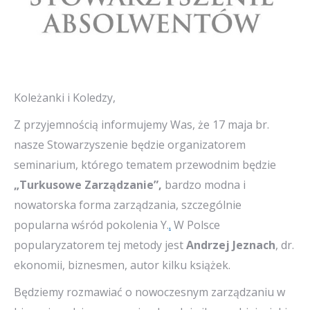
Koleżanki i Koledzy,
Z przyjemnością informujemy Was, że 17 maja br.
nasze Stowarzyszenie będzie organizatorem
seminarium, którego tematem przewodnim będzie
„Turkusowe Zarządzanie”,
bardzo modna i
nowatorska forma zarządzania, szczególnie
popularna wśród pokolenia Y.
.
W Polsce
popularyzatorem tej metody jest
Andrzej Jeznach
, dr.
ekonomii, biznesmen, autor kilku książek.
Będziemy rozmawiać o nowoczesnym zarządzaniu w