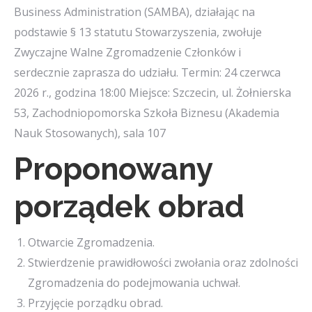
Business Administration (SAMBA), działając na
podstawie § 13 statutu Stowarzyszenia, zwołuje
Zwyczajne Walne Zgromadzenie Członków i
serdecznie zaprasza do udziału. Termin: 24 czerwca
2026 r., godzina 18:00 Miejsce: Szczecin, ul. Żołnierska
53, Zachodniopomorska Szkoła Biznesu (Akademia
Nauk Stosowanych), sala 107
Proponowany
porządek obrad
Otwarcie Zgromadzenia.
Stwierdzenie prawidłowości zwołania oraz zdolności
Zgromadzenia do podejmowania uchwał.
Przyjęcie porządku obrad.