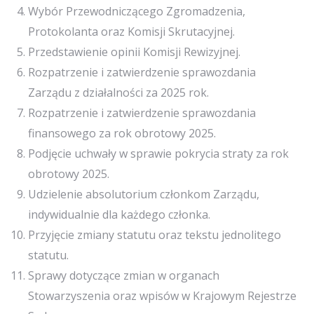
Wybór Przewodniczącego Zgromadzenia,
Protokolanta oraz Komisji Skrutacyjnej.
Przedstawienie opinii Komisji Rewizyjnej.
Rozpatrzenie i zatwierdzenie sprawozdania
Zarządu z działalności za 2025 rok.
Rozpatrzenie i zatwierdzenie sprawozdania
finansowego za rok obrotowy 2025.
Podjęcie uchwały w sprawie pokrycia straty za rok
obrotowy 2025.
Udzielenie absolutorium członkom Zarządu,
indywidualnie dla każdego członka.
Przyjęcie zmiany statutu oraz tekstu jednolitego
statutu.
Sprawy dotyczące zmian w organach
Stowarzyszenia oraz wpisów w Krajowym Rejestrze