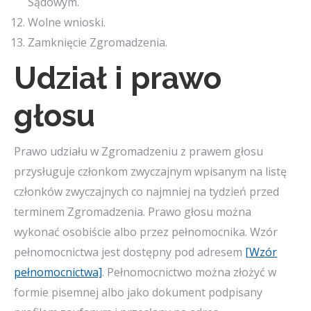
Sądowym.
Wolne wnioski.
Zamknięcie Zgromadzenia.
Udział i prawo
głosu
Prawo udziału w Zgromadzeniu z prawem głosu
przysługuje członkom zwyczajnym wpisanym na listę
członków zwyczajnych co najmniej na tydzień przed
terminem Zgromadzenia. Prawo głosu można
wykonać osobiście albo przez pełnomocnika. Wzór
pełnomocnictwa jest dostępny pod adresem
[Wzór
pełnomocnictwa]
. Pełnomocnictwo można złożyć w
formie pisemnej albo jako dokument podpisany