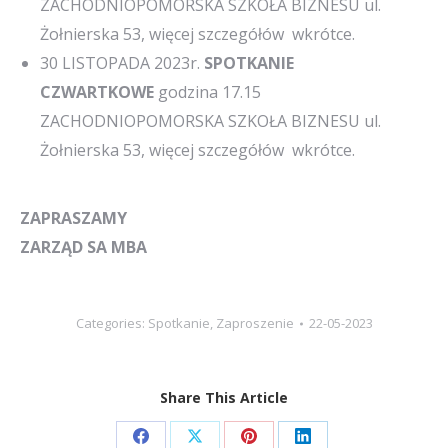
ZACHODNIOPOMORSKA SZKOŁA BIZNESU ul.
Żołnierska 53, więcej szczegółów wkrótce.
30 LISTOPADA 2023r.
SPOTKANIE
CZWARTKOWE
godzina 17.15
ZACHODNIOPOMORSKA SZKOŁA BIZNESU ul.
Żołnierska 53, więcej szczegółów wkrótce.
ZAPRASZAMY
ZARZĄD SA MBA
Categories:
Spotkanie
,
Zaproszenie
22-05-2023
Share This Article