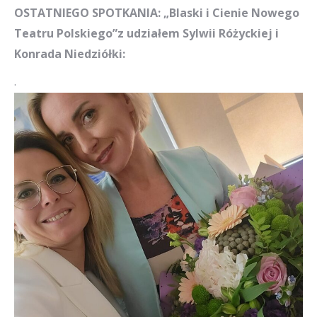
OSTATNIEGO SPOTKANIA: „Blaski i Cienie Nowego
Teatru Polskiego”z udziałem Sylwii Różyckiej i
Konrada Niedziółki:
.