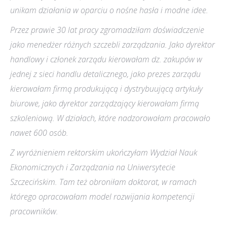
unikam działania w oparciu o nośne hasła i modne idee.
Przez prawie 30 lat pracy zgromadziłam doświadczenie
jako menedżer różnych szczebli zarządzania. Jako dyrektor
handlowy i członek zarządu kierowałam dz. zakupów w
jednej z sieci handlu detalicznego, jako prezes zarządu
kierowałam firmą produkującą i dystrybuującą artykuły
biurowe, jako dyrektor zarządzający kierowałam firmą
szkoleniową. W działach, które nadzorowałam pracowało
nawet 600 osób.
Z wyróżnieniem rektorskim ukończyłam Wydział Nauk
Ekonomicznych i Zarządzania na Uniwersytecie
Szczecińskim. Tam też obroniłam doktorat, w ramach
którego opracowałam model rozwijania kompetencji
pracowników.