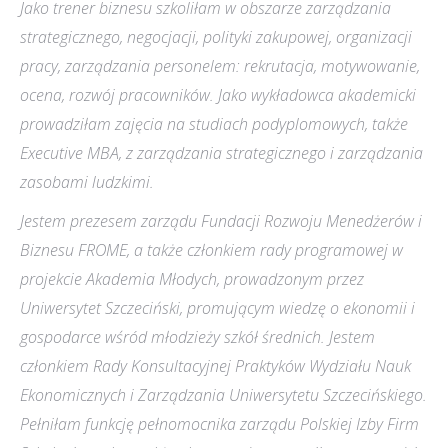
Jako trener biznesu szkoliłam w obszarze zarządzania
strategicznego, negocjacji, polityki zakupowej, organizacji
pracy, zarządzania personelem: rekrutacja, motywowanie,
ocena, rozwój pracowników. Jako wykładowca akademicki
prowadziłam zajęcia na studiach podyplomowych, także
Executive MBA, z zarządzania strategicznego i zarządzania
zasobami ludzkimi.
Jestem prezesem zarządu Fundacji Rozwoju Menedżerów i
Biznesu FROME, a także członkiem rady programowej w
projekcie Akademia Młodych, prowadzonym przez
Uniwersytet Szczeciński, promującym wiedzę o ekonomii i
gospodarce wśród młodzieży szkół średnich. Jestem
członkiem Rady Konsultacyjnej Praktyków Wydziału Nauk
Ekonomicznych i Zarządzania Uniwersytetu Szczecińskiego.
Pełniłam funkcję pełnomocnika zarządu Polskiej Izby Firm