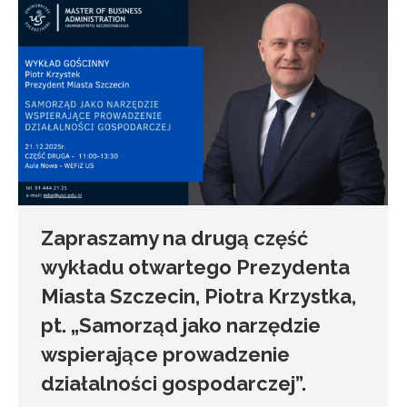
Zapraszamy na drugą część
wykładu otwartego Prezydenta
Miasta Szczecin, Piotra Krzystka,
pt. „Samorząd jako narzędzie
wspierające prowadzenie
działalności gospodarczej”.