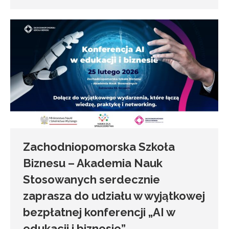
Zachodniopomorska Szkoła
Biznesu – Akademia Nauk
Stosowanych serdecznie
zaprasza do udziału w wyjątkowej
bezpłatnej konferencji „AI w
edukacji i biznesie”