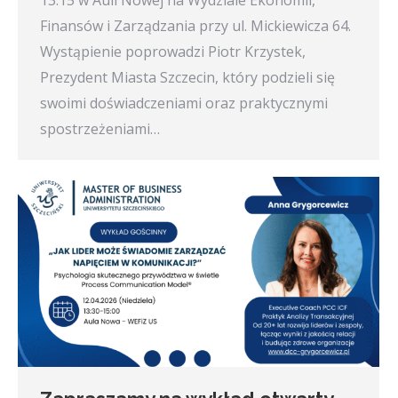
Finansów i Zarządzania przy ul. Mickiewicza 64.
Wystąpienie poprowadzi Piotr Krzystek,
Prezydent Miasta Szczecin, który podzieli się
swoimi doświadczeniami oraz praktycznymi
spostrzeżeniami…