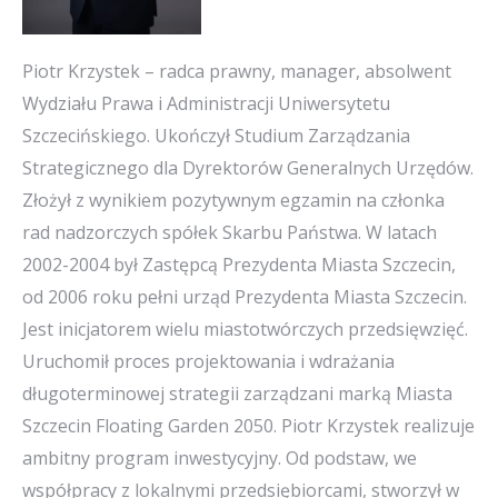
Piotr Krzystek – radca prawny, manager, absolwent
Wydziału Prawa i Administracji Uniwersytetu
Szczecińskiego. Ukończył Studium Zarządzania
Strategicznego dla Dyrektorów Generalnych Urzędów.
Złożył z wynikiem pozytywnym egzamin na członka
rad nadzorczych spółek Skarbu Państwa. W latach
2002-2004 był Zastępcą Prezydenta Miasta Szczecin,
od 2006 roku pełni urząd Prezydenta Miasta Szczecin.
Jest inicjatorem wielu miastotwórczych przedsięwzięć.
Uruchomił proces projektowania i wdrażania
długoterminowej strategii zarządzani marką Miasta
Szczecin Floating Garden 2050. Piotr Krzystek realizuje
ambitny program inwestycyjny. Od podstaw, we
współpracy z lokalnymi przedsiębiorcami, stworzył w