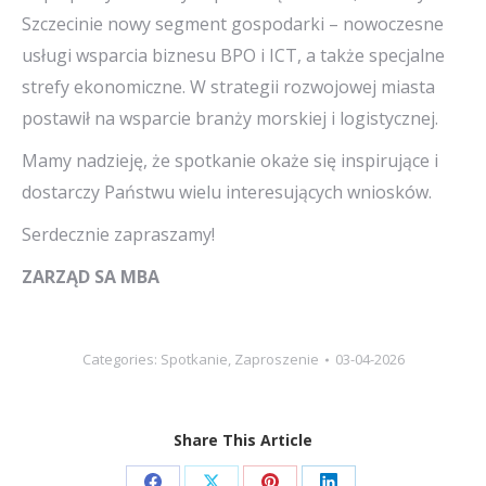
Szczecinie nowy segment gospodarki – nowoczesne
usługi wsparcia biznesu BPO i ICT, a także specjalne
strefy ekonomiczne. W strategii rozwojowej miasta
postawił na wsparcie branży morskiej i logistycznej.
Mamy nadzieję, że spotkanie okaże się inspirujące i
dostarczy Państwu wielu interesujących wniosków.
Serdecznie zapraszamy!
ZARZĄD SA MBA
Categories:
Spotkanie
,
Zaproszenie
03-04-2026
Share This Article