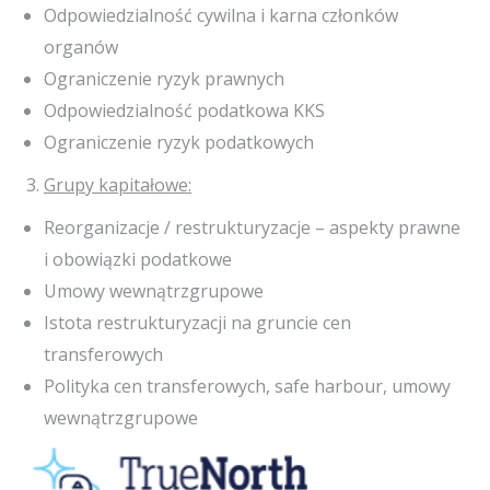
Odpowiedzialność cywilna i karna członków
organów
Ograniczenie ryzyk prawnych
Odpowiedzialność podatkowa KKS
Ograniczenie ryzyk podatkowych
Grupy kapitałowe:
Reorganizacje / restrukturyzacje – aspekty prawne
i obowiązki podatkowe
Umowy wewnątrzgrupowe
Istota restrukturyzacji na gruncie cen
transferowych
Polityka cen transferowych, safe harbour, umowy
wewnątrzgrupowe