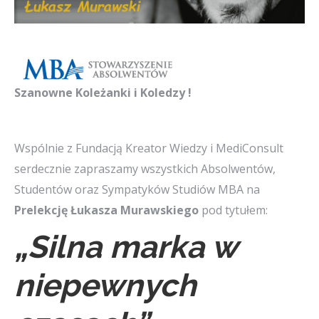
Szanowne Koleżanki i Koledzy !
Wspólnie z Fundacją Kreator Wiedzy i MediConsult
serdecznie zapraszamy wszystkich Absolwentów,
Studentów oraz Sympatyków Studiów MBA na
Prelekcję Łukasza Murawskiego
pod tytułem:
„Silna marka w
niepewnych