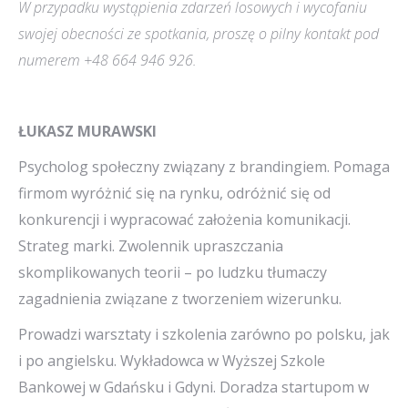
W przypadku wystąpienia zdarzeń losowych i wycofaniu
swojej obecności ze spotkania, proszę o pilny kontakt pod
numerem +48 664 946 926.
ŁUKASZ MURAWSKI
Psycholog społeczny związany z brandingiem. Pomaga
firmom wyróżnić się na rynku, odróżnić się od
konkurencji i wypracować założenia komunikacji.
Strateg marki. Zwolennik upraszczania
skomplikowanych teorii – po ludzku tłumaczy
zagadnienia związane z tworzeniem wizerunku.
Prowadzi warsztaty i szkolenia zarówno po polsku, jak
i po angielsku. Wykładowca w Wyższej Szkole
Bankowej w Gdańsku i Gdyni. Doradza startupom w