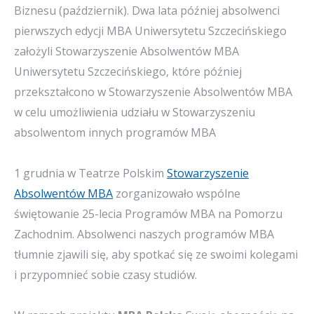
Biznesu (październik). Dwa lata później absolwenci
pierwszych edycji MBA Uniwersytetu Szczecińskiego
założyli Stowarzyszenie Absolwentów MBA
Uniwersytetu Szczecińskiego, które później
przekształcono w Stowarzyszenie Absolwentów MBA
w celu umożliwienia udziału w Stowarzyszeniu
absolwentom innych programów MBA
.
1 grudnia w Teatrze Polskim
Stowarzyszenie
Absolwentów MBA
zorganizowało wspólne
świętowanie 25-lecia Programów MBA na Pomorzu
Zachodnim. Absolwenci naszych programów MBA
tłumnie zjawili się, aby spotkać się ze swoimi kolegami
i przypomnieć sobie czasy studiów.
.