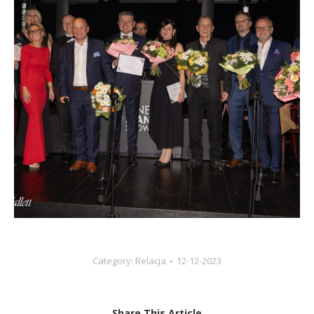
Category:
Relacja
12-12-2023
Share This Article