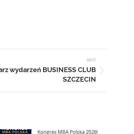
NEXT
arz wydarzeń BUSINESS CLUB
SZCZECIN
Kongres MBA Polska 2026!