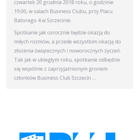
czwartek 20 grudnia 2018 roku, o godzinie
19.00, w salach Business Clubu, przy Placu
Batorego 4 w Szczecinie.
Spotkanie jak corocznie będzie okazją do
miłych rozmów, a przede wszystkim okazją do
złożenia świątecznych i noworocznych życzeń.
Tak jak w ubiegłym roku, spotkanie odbędzie
się wspólnie z zaprzyjaźnionym gronem
członków Business Club Szczecin …