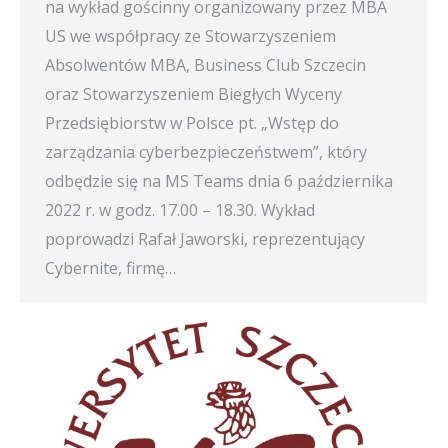
na wykład gościnny organizowany przez MBA
US we współpracy ze Stowarzyszeniem
Absolwentów MBA, Business Club Szczecin
oraz Stowarzyszeniem Biegłych Wyceny
Przedsiębiorstw w Polsce pt. „Wstęp do
zarządzania cyberbezpieczeństwem”, który
odbędzie się na MS Teams dnia 6 października
2022 r. w godz. 17.00 – 18.30. Wykład
poprowadzi Rafał Jaworski, reprezentujący
Cybernite, firmę…