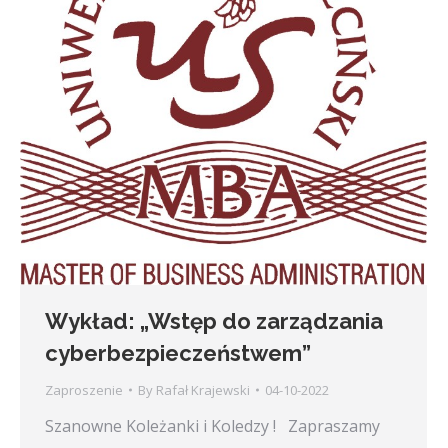
Wykład: „Wstęp do zarządzania
cyberbezpieczeństwem”
Zaproszenie
By
Rafał Krajewski
04-10-2022
Szanowne Koleżanki i Koledzy ! Zapraszamy