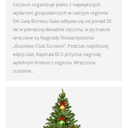
Szczecin organizuje jedno z największych
wydarzeń gospodarczych w naszym regionie:
XXI Galę Biznesu Gala odbywa się od ponad 20
lat w pierwszej dekadzie stycznia, w jej trakcie
wręczane są Nagrody Stowarzyszenia
„Business Club Szczecin”. Podczas najbliższej
edycji Gali, Kapituła BCS przyzna nagrodę
wybitnym firmom z regionu. Wręczona
zostanie…