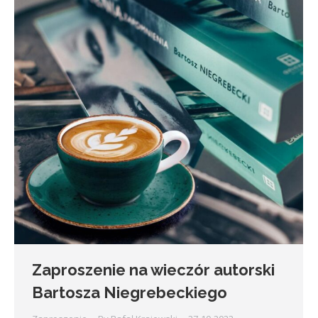
Zaproszenie na wieczór autorski
Bartosza Niegrebeckiego