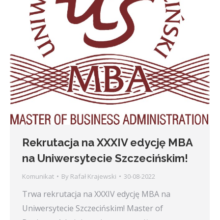
Rekrutacja na XXXIV edycję MBA
na Uniwersytecie Szczecińskim!
Komunikat
By
Rafał Krajewski
30-08-2022
Trwa rekrutacja na XXXIV edycję MBA na
Uniwersytecie Szczecińskim! Master of