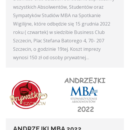
wszystkich Absolwentów, Studentów oraz
Sympatyków Studiów MBA na Spotkanie
Wigilijne, które odbędzie się 15 grudnia 2022
roku ( czwartek) w siedzibie Business Club
Szczecin, Plac Stefana Batorego 4, 70- 207
Szczecin, o godzinie 19tej. Koszt imprezy
wynosi 150 zł od osoby prywatnej…
ANDRZEJKI MBA 2022