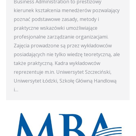
Business Administration to prestiżowy
kierunek kształcenia menedżerów pozwalający
poznać podstawowe zasady, metody i
praktyczne wskazówki umożliwiające
profesjonalne zarządzanie organizacjami.
Zajęcia prowadzone są przez wykładowców
posiadających nie tylko wiedzę teoretyczną, ale
także praktyczną. Kadra wykładowców
reprezentuje m.in. Uniwersytet Szczeciński,
Uniwersytet Łódzki, Szkołę Główną Handlową
i…