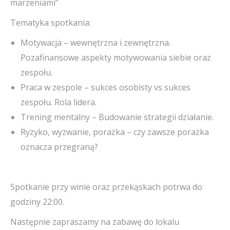
marzeniami”
Tematyka spotkania:
Motywacja – wewnętrzna i zewnętrzna.
Pozafinansowe aspekty motywowania siebie oraz
zespołu.
Praca w zespole – sukces osobisty vs sukces
zespołu. Rola lidera.
Trening mentalny – Budowanie strategii działanie.
Ryzyko, wyzwanie, porażka – czy zawsze porażka
oznacza przegraną?
Spotkanie przy winie oraz przekąskach potrwa do
godziny 22:00.
Następnie zapraszamy na zabawę do lokalu