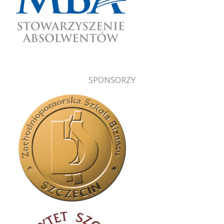
SPONSORZY