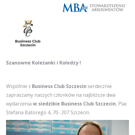
Szanowne Koleżanki i Koledzy !
Wspólnie z
Business Club Szczecin
serdecznie
zapraszamy naszych członków na najbliższe dwa
wydarzenia
w siedzibie Business Club Szczecin
, Plac
Stefana Batorego 4, 70- 207 Szczecin.