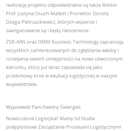
realizację projektu odpowiedzialne są także Rektor
Prof. Justyna Osuch-Mallett i Prorektor Dorota
Dżega-Pietruszkiewicz, których wsparcie i
zaangażowanie są i będą nieocenione.
ZSB-ANS oraz OMM Business Technology zapraszają
wszystkich zainteresowanych do zgłębiania wiedzy i
rozwijania swoich umiejętności na nowo utworzonym
kierunku, który już teraz zapowiada się jako
przełomowy krok w edukacji logistycznej w naszym
województwie.
Wypowiedź Pani Eweliny Świergiel:
Nowoczesna Logistyka? Mamy to! Studia
podyplomowe Zarządzanie Procesami Logistycznymi