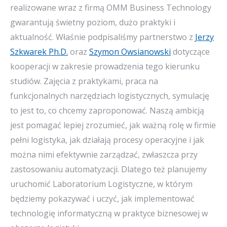
realizowane wraz z firmą OMM Business Technology
gwarantują świetny poziom, dużo praktyki i
aktualność. Właśnie podpisaliśmy partnerstwo z
Jerzy
Szkwarek Ph.D.
oraz
Szymon Owsianowski
dotyczące
kooperacji w zakresie prowadzenia tego kierunku
studiów. Zajęcia z praktykami, praca na
funkcjonalnych narzędziach logistycznych, symulację
to jest to, co chcemy zaproponować. Naszą ambicją
jest pomagać lepiej zrozumieć, jak ważną rolę w firmie
pełni logistyka, jak działają procesy operacyjne i jak
można nimi efektywnie zarządzać, zwłaszcza przy
zastosowaniu automatyzacji. Dlatego też planujemy
uruchomić Laboratorium Logistyczne, w którym
będziemy pokazywać i uczyć, jak implementować
technologię informatyczną w praktyce biznesowej w