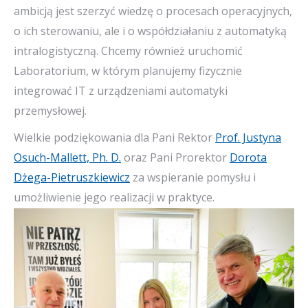
ambicją jest szerzyć wiedzę o procesach operacyjnych,
o ich sterowaniu, ale i o współdziałaniu z automatyką
intralogistyczną. Chcemy również uruchomić
Laboratorium, w którym planujemy fizycznie
integrować IT z urządzeniami automatyki
przemysłowej.
Wielkie podziękowania dla Pani Rektor
Prof. Justyna
Osuch-Mallett, Ph. D.
oraz Pani Prorektor
Dorota
Dżega-Pietruszkiewicz
za wspieranie pomysłu i
umożliwienie jego realizacji w praktyce.