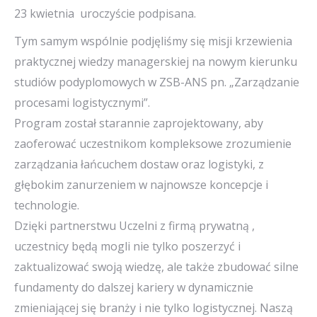
23 kwietnia uroczyście podpisana.
Tym samym wspólnie podjęliśmy się misji krzewienia
praktycznej wiedzy managerskiej na nowym kierunku
studiów podyplomowych w ZSB-ANS pn. „Zarządzanie
procesami logistycznymi”.
Program został starannie zaprojektowany, aby
zaoferować uczestnikom kompleksowe zrozumienie
zarządzania łańcuchem dostaw oraz logistyki, z
głębokim zanurzeniem w najnowsze koncepcje i
technologie.
Dzięki partnerstwu Uczelni z firmą prywatną ,
uczestnicy będą mogli nie tylko poszerzyć i
zaktualizować swoją wiedzę, ale także zbudować silne
fundamenty do dalszej kariery w dynamicznie
zmieniającej się branży i nie tylko logistycznej. Naszą