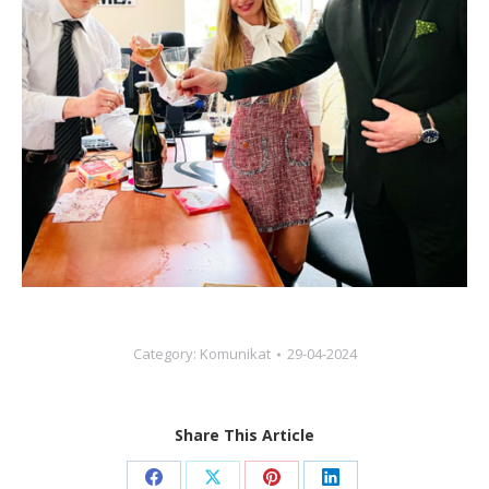
Category:
Komunikat
29-04-2024
Share This Article