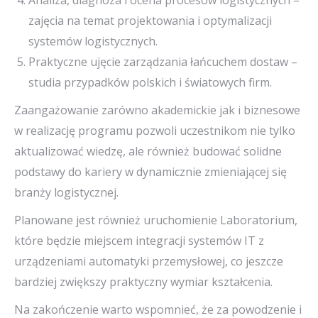
Analiza, diagnoza i ocena procesów logistycznych –
zajęcia na temat projektowania i optymalizacji
systemów logistycznych.
Praktyczne ujęcie zarządzania łańcuchem dostaw –
studia przypadków polskich i światowych firm.
Zaangażowanie zarówno akademickie jak i biznesowe
w realizację programu pozwoli uczestnikom nie tylko
aktualizować wiedzę, ale również budować solidne
podstawy do kariery w dynamicznie zmieniającej się
branży logistycznej.
Planowane jest również uruchomienie Laboratorium,
które będzie miejscem integracji systemów IT z
urządzeniami automatyki przemysłowej, co jeszcze
bardziej zwiększy praktyczny wymiar kształcenia.
Na zakończenie warto wspomnieć, że za powodzenie i