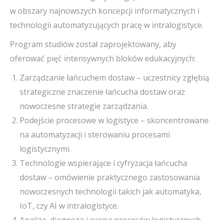
w obszary najnowszych koncepcji informatycznych i
technologii automatyzujących pracę w intralogistyce.
Program studiów został zaprojektowany, aby
oferować pięć intensywnych bloków edukacyjnych:
Zarządzanie łańcuchem dostaw – uczestnicy zgłębią
strategiczne znaczenie łańcucha dostaw oraz
nowoczesne strategie zarządzania.
Podejście procesowe w logistyce – skoncentrowane
na automatyzacji i sterowaniu procesami
logistycznymi.
Technologie wspierające i cyfryzacja łańcucha
dostaw – omówienie praktycznego zastosowania
nowoczesnych technologii takich jak automatyka,
IoT, czy AI w intralogistyce.