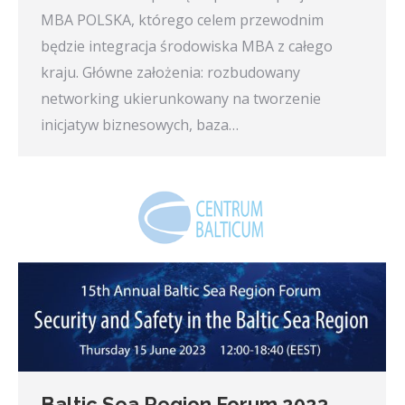
MBA POLSKA, którego celem przewodnim
będzie integracja środowiska MBA z całego
kraju. Główne założenia: rozbudowany
networking ukierunkowany na tworzenie
inicjatyw biznesowych, baza…
Baltic Sea Region Forum 2023