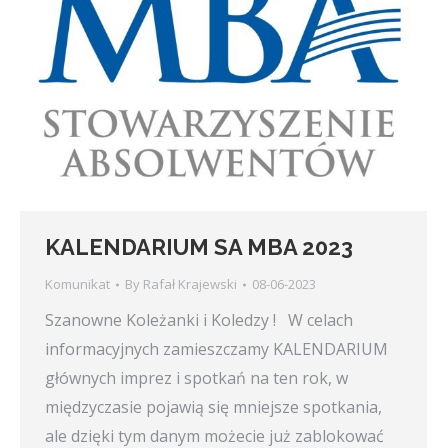
KALENDARIUM SA MBA 2023
Komunikat
By
Rafał Krajewski
08-06-2023
Szanowne Koleżanki i Koledzy ! W celach
informacyjnych zamieszczamy KALENDARIUM
głównych imprez i spotkań na ten rok, w
międzyczasie pojawią się mniejsze spotkania,
ale dzięki tym danym możecie już zablokować