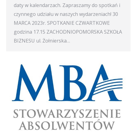
daty w kalendarzach. Zapraszamy do spotkań i
czynnego udziału w naszych wydarzeniach! 30
MARCA 2023r. SPOTKANIE CZWARTKOWE
godzina 17.15 ZACHODNIOPOMORSKA SZKOŁA
BIZNESU ul. Żołnierska…