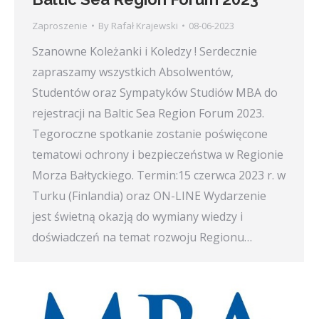
Zaproszenie
By
Rafał Krajewski
08-06-2023
Szanowne Koleżanki i Koledzy ! Serdecznie
zapraszamy wszystkich Absolwentów,
Studentów oraz Sympatyków Studiów MBA do
rejestracji na Baltic Sea Region Forum 2023.
Tegoroczne spotkanie zostanie poświęcone
tematowi ochrony i bezpieczeństwa w Regionie
Morza Bałtyckiego. Termin:15 czerwca 2023 r. w
Turku (Finlandia) oraz ON-LINE Wydarzenie
jest świetną okazją do wymiany wiedzy i
doświadczeń na temat rozwoju Regionu…