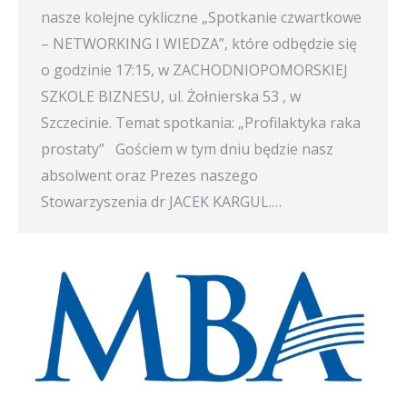
nasze kolejne cykliczne „Spotkanie czwartkowe
– NETWORKING I WIEDZA”, które odbędzie się
o godzinie 17:15, w ZACHODNIOPOMORSKIEJ
SZKOLE BIZNESU, ul. Żołnierska 53 , w
Szczecinie. Temat spotkania: „Profilaktyka raka
prostaty” Gościem w tym dniu będzie nasz
absolwent oraz Prezes naszego
Stowarzyszenia dr JACEK KARGUL.…