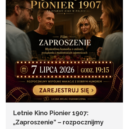
Letnie Kino Pionier 1907:
„Zaproszenie” – rozpocznijmy