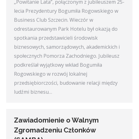
„Powitanie Lata”, połączonym z jubileuszem 25-
lecia Prezydentury Bogumiła Rogowskiego w
Business Club Szczecin. Wieczór w
odrestaurowanym Park Hotelu był okazją do
spotkania przedstawicieli środowisk
biznesowych, samorządowych, akademickich i
społecznych Pomorza Zachodniego. Jubileusz
podkreślał wyjątkowy wkład Bogumiła
Rogowskiego w rozwój lokalnej
przedsiębiorczości, budowanie relacji między
ludźmi biznesu…
Zawiadomienie o Walnym
Zgromadzeniu Członków