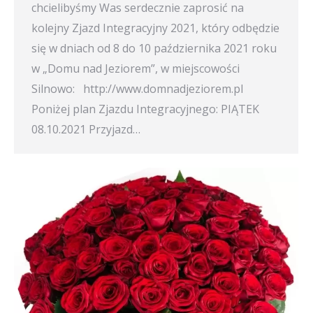
chcielibyśmy Was serdecznie zaprosić na
kolejny Zjazd Integracyjny 2021, który odbędzie
się w dniach od 8 do 10 października 2021 roku
w „Domu nad Jeziorem”, w miejscowości
Silnowo: http://www.domnadjeziorem.pl
Poniżej plan Zjazdu Integracyjnego: PIĄTEK
08.10.2021 Przyjazd…