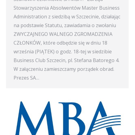
Stowarzyszenia Absolwentów Master Business
Administration z siedzibą w Szczecinie, działając
na podstawie Statutu, zawiadamia o zwołaniu
ZWYCZAJNEGO WALNEGO ZGROMADZENIA
CZŁONKÓW, które odbędzie się w dniu 18
września (PIĄTEK) o godz. 18-tej w siedzibie
Business Club Szczecin, pl. Stefana Batorego 4.
W załączeniu zamieszczamy porządek obrad.
Prezes SA…