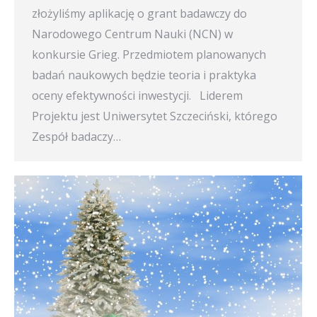
złożyliśmy aplikację o grant badawczy do
Narodowego Centrum Nauki (NCN) w
konkursie Grieg. Przedmiotem planowanych
badań naukowych będzie teoria i praktyka
oceny efektywności inwestycji. Liderem
Projektu jest Uniwersytet Szczeciński, którego
Zespół badaczy…