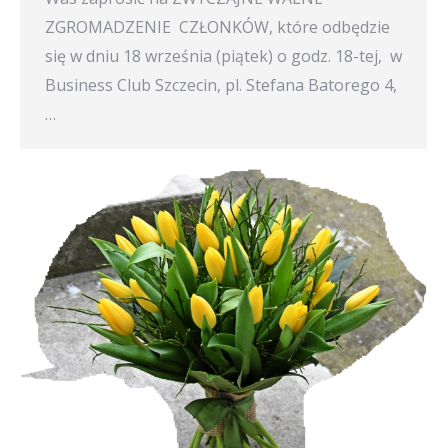
ZGROMADZENIE CZŁONKÓW, które odbędzie
się w dniu 18 września (piątek) o godz. 18-tej, w
Business Club Szczecin, pl. Stefana Batorego 4,
…