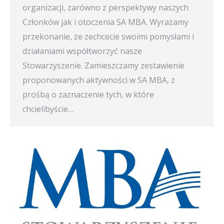
organizacji, zarówno z perspektywy naszych
Członków jak i otoczenia SA MBA. Wyrażamy
przekonanie, że zechcecie swoimi pomysłami i
działaniami współtworzyć nasze
Stowarzyszenie. Zamieszczamy zestawienie
proponowanych aktywności w SA MBA, z
prośbą o zaznaczenie tych, w które
chcielibyście…