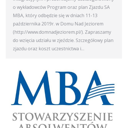
o wykładowców Program oraz plan Zjazdu SA
MBA, który odbędzie się w dniach 11-13
października 2019r. w Domu Nad Jeziorem
(http://www.domnadjeziorem.pl/). Zapraszamy
do wzięcia udziału w zjeździe. Szczegółowy plan
zjazdu oraz koszt uczestnictwa i…