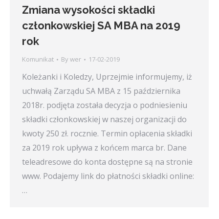
Zmiana wysokości składki
członkowskiej SA MBA na 2019
rok
Komunikat
By
wer
17-02-2019
Koleżanki i Koledzy, Uprzejmie informujemy, iż
uchwałą Zarządu SA MBA z 15 października
2018r. podjęta została decyzja o podniesieniu
składki członkowskiej w naszej organizacji do
kwoty 250 zł. rocznie. Termin opłacenia składki
za 2019 rok upływa z końcem marca br. Dane
teleadresowe do konta dostępne są na stronie
www. Podajemy link do płatności składki online:
…