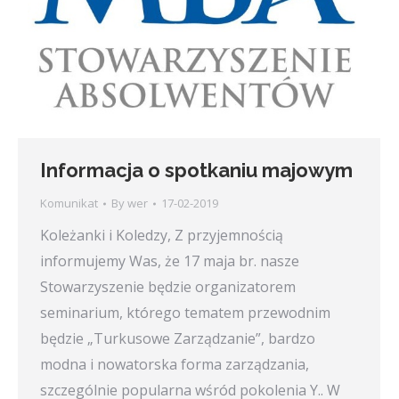
Informacja o spotkaniu majowym
Komunikat
By
wer
17-02-2019
Koleżanki i Koledzy, Z przyjemnością
informujemy Was, że 17 maja br. nasze
Stowarzyszenie będzie organizatorem
seminarium, którego tematem przewodnim
będzie „Turkusowe Zarządzanie”, bardzo
modna i nowatorska forma zarządzania,
szczególnie popularna wśród pokolenia Y.. W