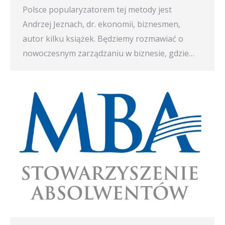
Polsce popularyzatorem tej metody jest
Andrzej Jeznach, dr. ekonomii, biznesmen,
autor kilku książek. Będziemy rozmawiać o
nowoczesnym zarządzaniu w biznesie, gdzie…