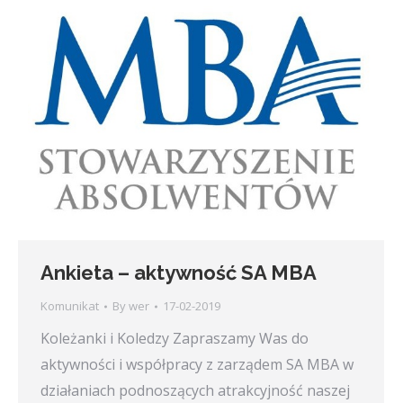
Ankieta – aktywność SA MBA
Komunikat
By
wer
17-02-2019
Koleżanki i Koledzy Zapraszamy Was do
aktywności i współpracy z zarządem SA MBA w
działaniach podnoszących atrakcyjność naszej